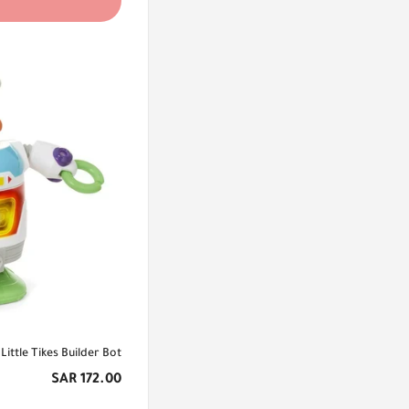
Little Tikes Builder Bot
السعر
172.00 SAR
الأصلي