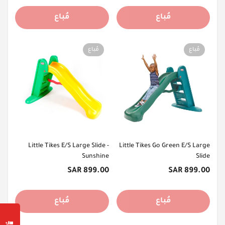
مُباع
مُباع
مُباع
مُباع
Little Tikes E/S Large Slide -
Little Tikes Go Green E/S Large
Sunshine
Slide
السعر
السعر
899.00 SAR
899.00 SAR
الأصلي
الأصلي
مُباع
مُباع