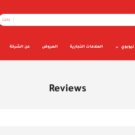
بحث
نيوبوي
العلامات التجارية
العروض
عن الشركة
Reviews