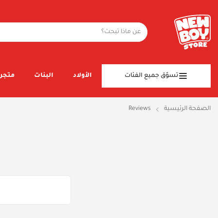
تسوّق جميع الفئات
الأولاد
البنات
متجر 
الصفحة الرئيسية
Reviews