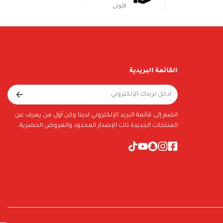
الأولى
القائمة البريدية
انضم إلى قائمة البريد الإلكتروني لدينا وكن أول من يعرف عن
المنتجات الجديدة ذات الإصدار المحدود والعروض الحصرية.