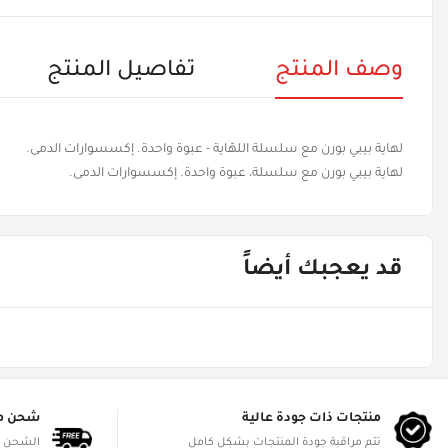
وصف المنتج
تفاصيل المنتج
لهاية بيبي بورن مع سلسلة اللهّاية - عبوة واحدة. إكسسوارات الدمى.
لهاية بيبي بورن مع سلسلة، عبوة واحدة. إكسسوارات الدمى.
قد يعجبك أيضاً
منتجات ذات جودة عالية
شحن م
تتم مراقبة جودة المنتجات بشكل كامل