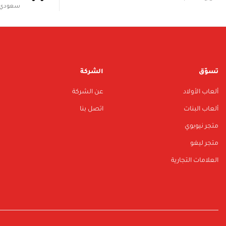
سعودي 
تسوّق
الشركة
ألعاب الأولاد
عن الشركة
ألعاب البنات
اتصل بنا
متجر نيوبوي
متجر ليغو
العلامات التجارية