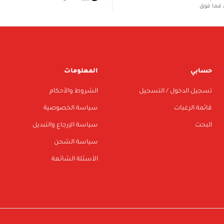
فما فوق
حسابي
المعلومات
تسجيل الدخول / التسجيل
الشروط والأحكام
قائمة الرغبات
سياسة الخصوصية
البحث
سياسة الإرجاع والتبديل
سياسة الشحن
الأسئلة الشائعة