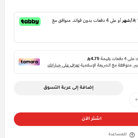
إضافة إلى عربة التسوق
اشتر الآن
للمساعدة