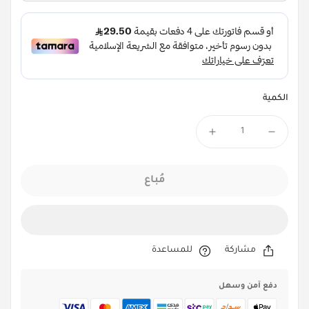
الكمية
مُباع
مشاركة
للمساعدة
دفع آمن وسهل