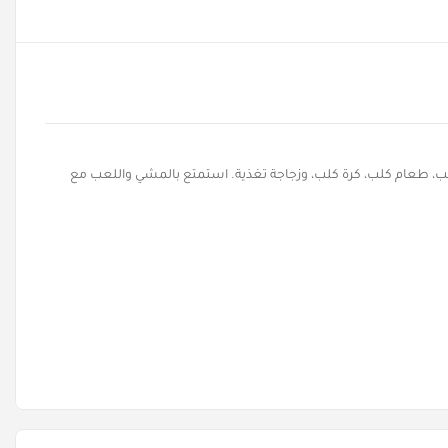
ب، طعام كلب، كرة كلب، وزجاجة تغذية. استمتع بالمشي واللعب مع