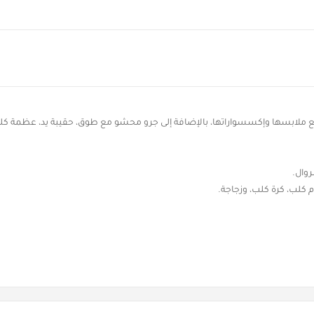
 ملابسها وإكسسواراتها، بالإضافة إلى جرو محشو مع طوق، حقيبة يد، عظمة كل
لب، كرة كلب، وزجاجة.