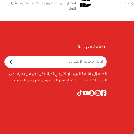
صوصية
احصل على خصم بقيمة ٢٠٪ عند عملية الشراء
الأولى
القائمة البريدية
انضم إلى قائمة البريد الإلكتروني لدينا وكن أول من يعرف عن
المنتجات الجديدة ذات الإصدار المحدود والعروض الحصرية.