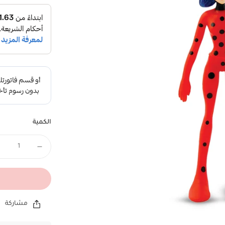
الكمية
مشاركة