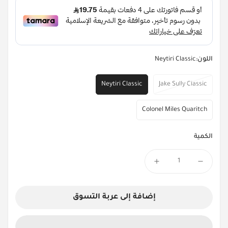
اللون:
Neytiri Classic
Neytiri Classic
Jake Sully Classic
Colonel Miles Quaritch
الكمية
إضافة إلى عربة التسوق