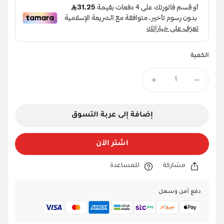
الكمية
إضافة إلى عربة التسوق
اشتر الآن
مشاركة
للمساعدة
دفع آمن وسهل