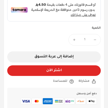
الكمية
إضافة إلى عربة التسوق
اشتر الآن
مشاركة
للمساعدة
دفع آمن وسهل