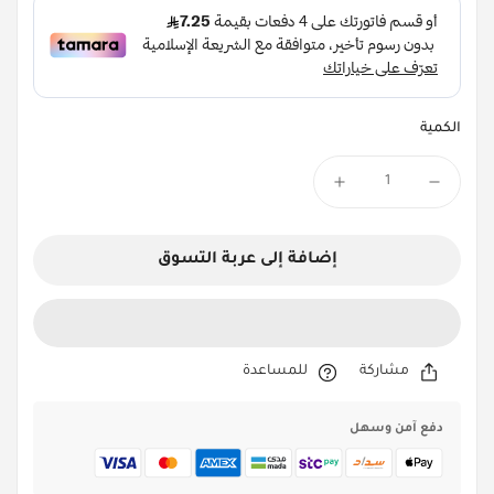
الكمية
إضافة إلى عربة التسوق
مشاركة
للمساعدة
دفع آمن وسهل