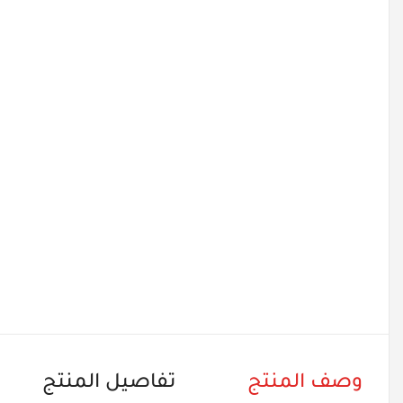
وصف المنتج
تفاصيل المنتج