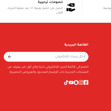
خصومات ترحيبية
صوصية
احصل على خصم بقيمة ٢٠٪ عند عملية الشراء
الأولى
القائمة البريدية
انضم إلى قائمة البريد الإلكتروني لدينا وكن أول من يعرف عن
المنتجات الجديدة ذات الإصدار المحدود والعروض الحصرية.