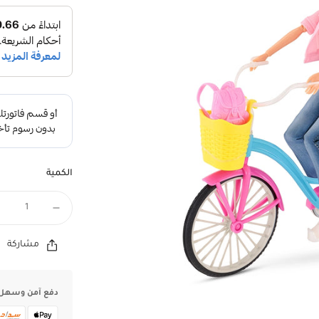
الكمية
مشاركة
دفع آمن وسهل