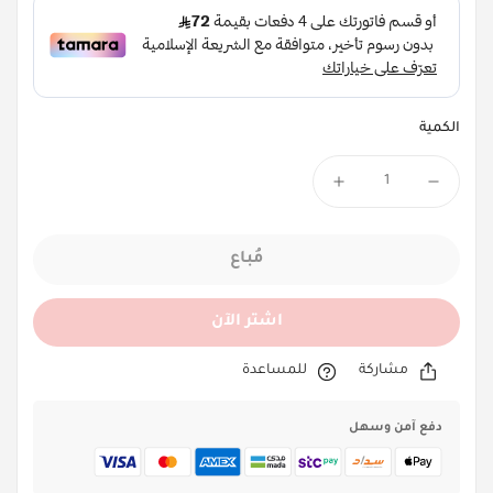
الكمية
مُباع
اشتر الآن
مشاركة
للمساعدة
دفع آمن وسهل