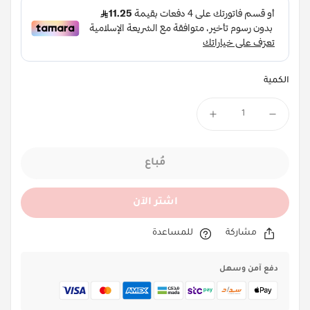
الكمية
مُباع
اشتر الآن
مشاركة
للمساعدة
دفع آمن وسهل