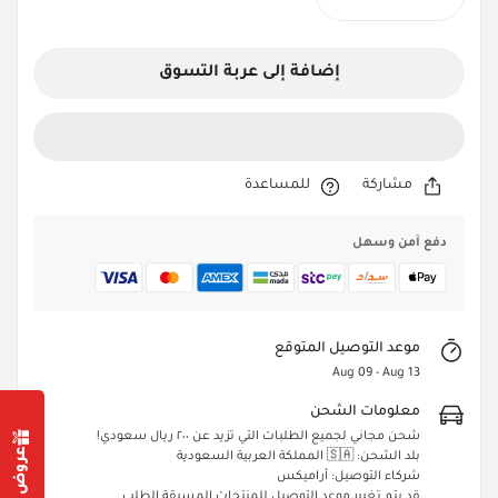
إضافة إلى عربة التسوق
مشاركة
للمساعدة
دفع آمن وسهل
موعد التوصيل المتوقع
Aug 09 - Aug 13
معلومات الشحن
شحن مجاني لجميع الطلبات التي تزيد عن ٢٠٠ ريال سعودي!
بلد الشحن: 🇸🇦 المملكة العربية السعودية
شركاء التوصيل: أراميكس
قد يتم تغيير موعد التوصيل للمنتجات المسبقة الطلب