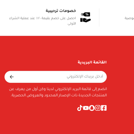
خصومات ترحيبية
صوصية
احصل على خصم بقيمة ٢٠٪ عند عملية الشراء
الأولى
القائمة البريدية
انضم إلى قائمة البريد الإلكتروني لدينا وكن أول من يعرف عن
المنتجات الجديدة ذات الإصدار المحدود والعروض الحصرية.