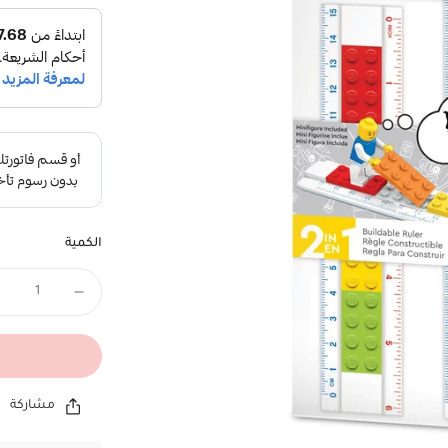
الكمية
مشاركة