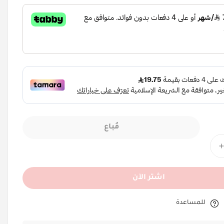
مُباع
اشتر الآن
للمساعدة