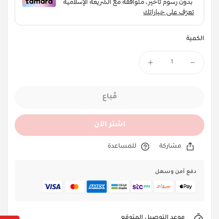
الكمية
مُباع
اشتر الآن
مشاركة
للمساعدة
دفع آمن وسهل
موعد التوصيل المتوقع