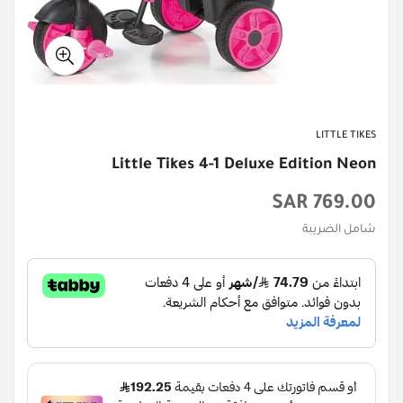
LITTLE TIKES
Little Tikes 4-1 Deluxe Edition Neon
السعر
769.00 SAR
الأصلي
شامل الضريبة