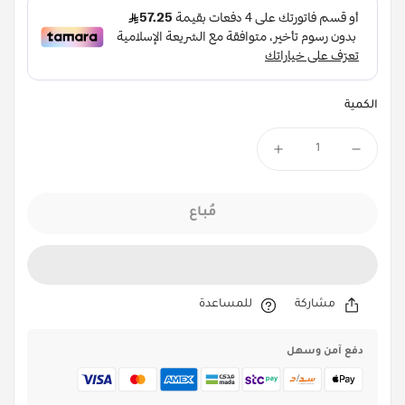
الكمية
مُباع
مشاركة
للمساعدة
دفع آمن وسهل