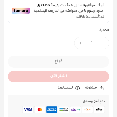
الكمية
مُباع
اشتر الآن
مشاركة
للمساعدة
دفع آمن وسهل