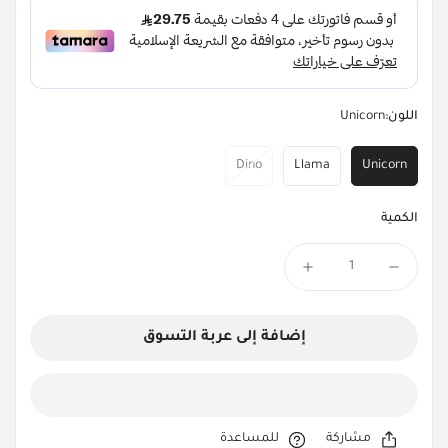
اللون:
Unicorn
Dino
Llama
Unicorn
الكمية
إضافة إلى عربة التسوق
مشاركة
للمساعدة