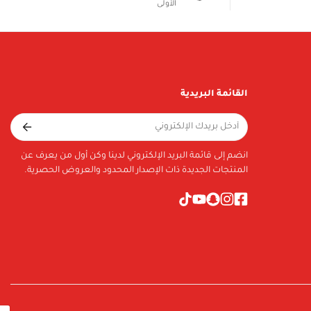
الأولى
القائمة البريدية
انضم إلى قائمة البريد الإلكتروني لدينا وكن أول من يعرف عن
المنتجات الجديدة ذات الإصدار المحدود والعروض الحصرية.