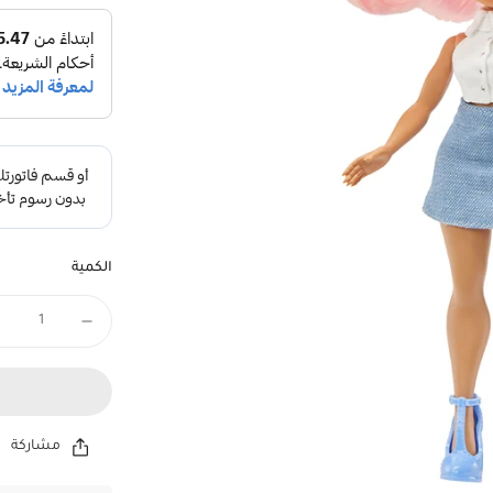
الكمية
مشاركة