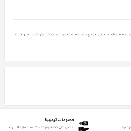
كل واحدة من هذه الدمى تتمتع بشخصية مميزة ستظهر من خلال تسريحات
خصومات ترحيبية
صوصية
احصل على خصم بقيمة ٢٠٪ عند عملية الشراء