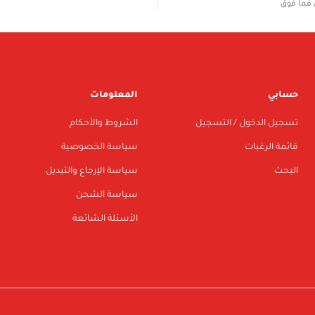
فما فوق
حسابي
المعلومات
تسجيل الدخول / التسجيل
الشروط والأحكام
قائمة الرغبات
سياسة الخصوصية
البحث
سياسة الإرجاع والتبديل
سياسة الشحن
الأسئلة الشائعة