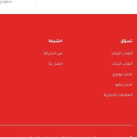
سعودي 
تسوّق
الشركة
ألعاب الأولاد
عن الشركة
ألعاب البنات
اتصل بنا
متجر نيوبوي
متجر ليغو
العلامات التجارية