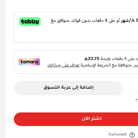
إضافة إلى عربة التسوق
اشتر الآن
للمساعدة