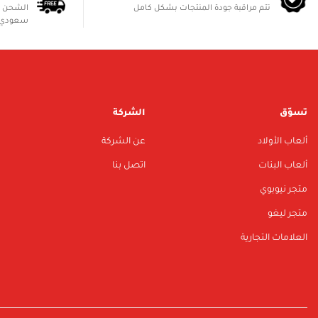
تتم مراقبة جودة المنتجات بشكل كامل
سعودي 
تسوّق
الشركة
ألعاب الأولاد
عن الشركة
ألعاب البنات
اتصل بنا
متجر نيوبوي
متجر ليغو
العلامات التجارية