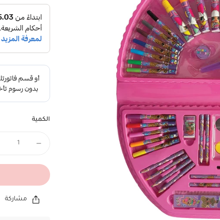
الكمية
مشاركة