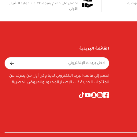
صوصية
احصل على خصم بقيمة ٢٠٪ عند عملية الشراء
الأولى
القائمة البريدية
انضم إلى قائمة البريد الإلكتروني لدينا وكن أول من يعرف عن
المنتجات الجديدة ذات الإصدار المحدود والعروض الحصرية.