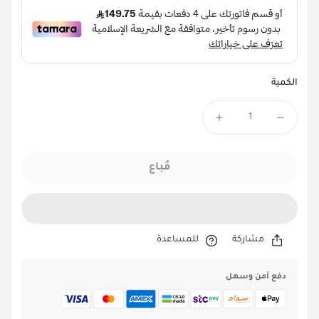
الكمية
مُباع
مشاركة
للمساعدة
دفع آمن وسهل