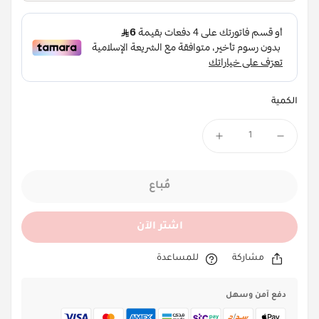
الكمية
مُباع
اشتر الآن
مشاركة
للمساعدة
دفع آمن وسهل