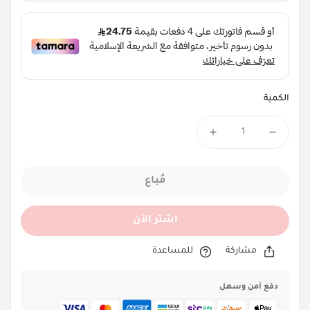
الكمية
مُباع
اشتر الآن
مشاركة
للمساعدة
دفع آمن وسهل