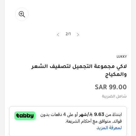
2
/
1
LUKKY
لاكي مجموعة التجميل لتصفيف الشعر
والمكياج
السعر
99.00 SAR
الأصلي
شامل الضريبة