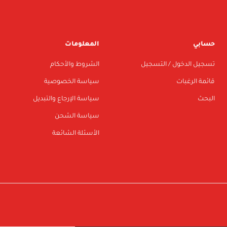
حسابي
المعلومات
تسجيل الدخول / التسجيل
الشروط والأحكام
قائمة الرغبات
سياسة الخصوصية
البحث
سياسة الإرجاع والتبديل
سياسة الشحن
الأسئلة الشائعة