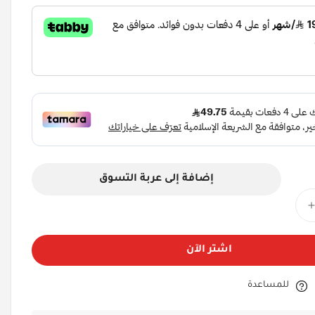
إضافة إلى عربة التسوق
اشتر الآن
للمساعدة