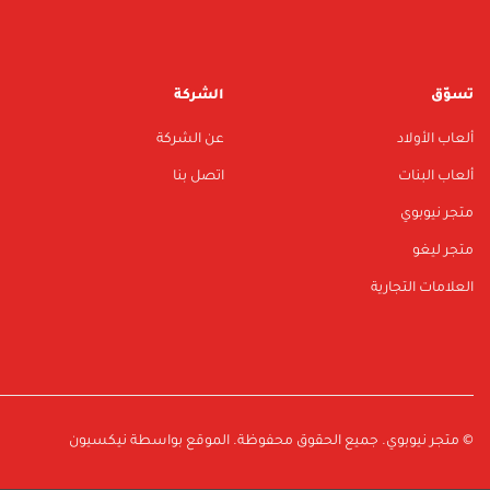
تسوّق
الشركة
ألعاب الأولاد
عن الشركة
ألعاب البنات
اتصل بنا
متجر نيوبوي
متجر ليغو
العلامات التجارية
© متجر نيوبوي. جميع الحقوق محفوظة. الموقع بواسطة نيكسيون