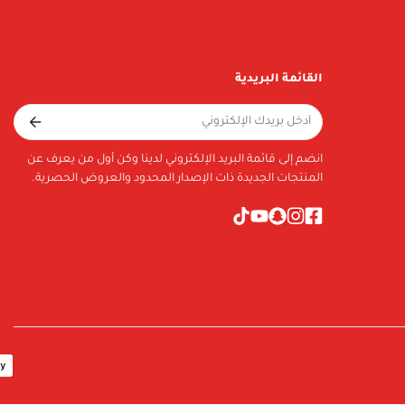
القائمة البريدية
انضم إلى قائمة البريد الإلكتروني لدينا وكن أول من يعرف عن
المنتجات الجديدة ذات الإصدار المحدود والعروض الحصرية.