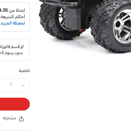
الكمية
مشاركة