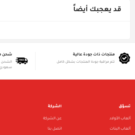
قد يعجبك أيضاً
منتجات ذات جودة عالية
شحن م
تتم مراقبة جودة المنتجات بشكل كامل
سعودي 
تسوّق
الشركة
ألعاب الأولاد
عن الشركة
ألعاب البنات
اتصل بنا