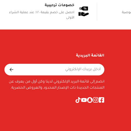
خصومات ترحيبية
صوصية
احصل على خصم بقيمة ٢٠٪ عند عملية الشراء
الأولى
القائمة البريدية
انضم إلى قائمة البريد الإلكتروني لدينا وكن أول من يعرف عن
المنتجات الجديدة ذات الإصدار المحدود والعروض الحصرية.