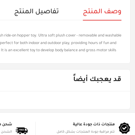
وصف المنتج
تفاصيل المنتج
sh ride-on hopper toy. Ultra soft plush cover - removable and washable!
erfect for both indoor and outdoor play, providing hours of fun and
. It is an excellent toy to develop body balance and gross motor skills
قد يعجبك أيضاً
منتجات ذات جودة عالية
شحن م
تتم مراقبة جودة المنتجات بشكل كامل