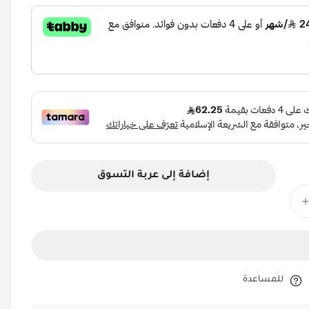
إضافة إلى عربة التسوق
للمساعدة