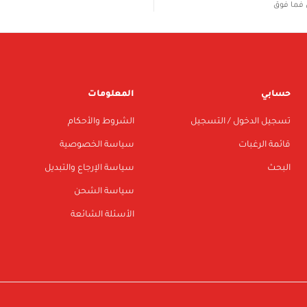
فما فوق
حسابي
المعلومات
تسجيل الدخول / التسجيل
الشروط والأحكام
قائمة الرغبات
سياسة الخصوصية
البحث
سياسة الإرجاع والتبديل
سياسة الشحن
الأسئلة الشائعة