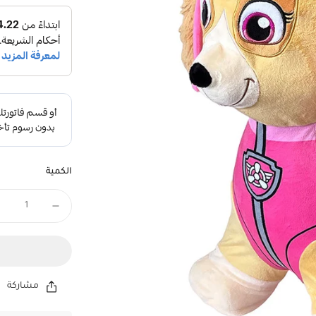
الكمية
مشاركة