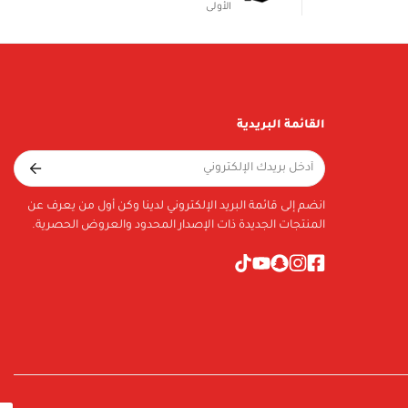
الأولى
القائمة البريدية
انضم إلى قائمة البريد الإلكتروني لدينا وكن أول من يعرف عن
المنتجات الجديدة ذات الإصدار المحدود والعروض الحصرية.