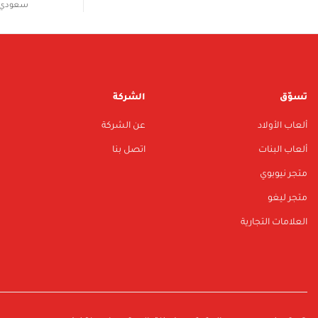
سعودي 
تسوّق
الشركة
ألعاب الأولاد
عن الشركة
ألعاب البنات
اتصل بنا
متجر نيوبوي
متجر ليغو
العلامات التجارية