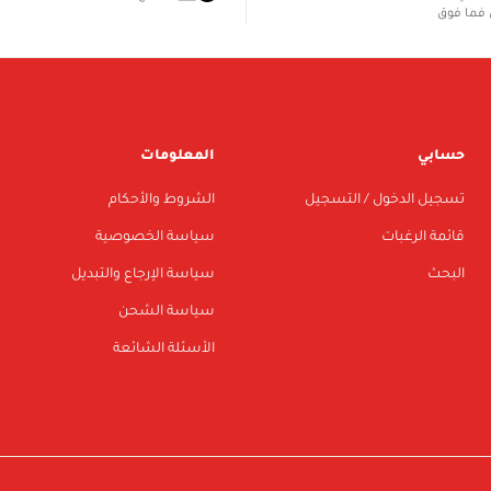
فما فوق
حسابي
المعلومات
تسجيل الدخول / التسجيل
الشروط والأحكام
قائمة الرغبات
سياسة الخصوصية
البحث
سياسة الإرجاع والتبديل
سياسة الشحن
الأسئلة الشائعة