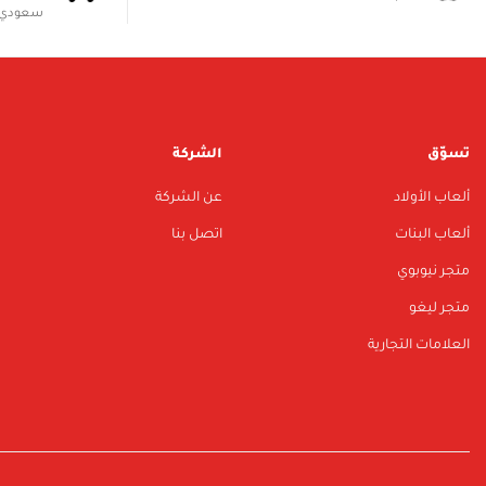
سعودي 
تسوّق
الشركة
ألعاب الأولاد
عن الشركة
ألعاب البنات
اتصل بنا
متجر نيوبوي
متجر ليغو
العلامات التجارية