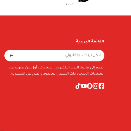
الأولى
القائمة البريدية
انضم إلى قائمة البريد الإلكتروني لدينا وكن أول من يعرف عن
المنتجات الجديدة ذات الإصدار المحدود والعروض الحصرية.