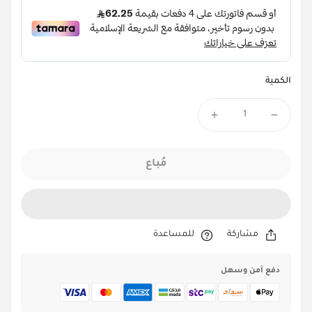
الكمية
مُباع
مشاركة
للمساعدة
دفع آمن وسهل