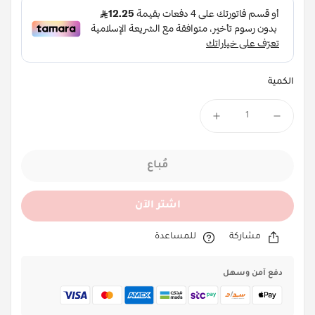
الكمية
مُباع
اشتر الآن
مشاركة
للمساعدة
دفع آمن وسهل