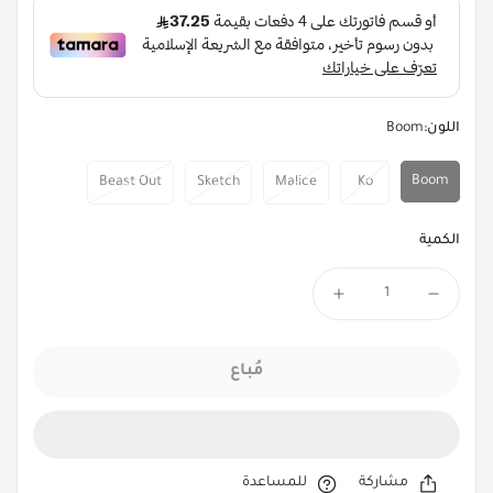
اللون:
Boom
Boom
Beast Out
Sketch
Malice
Ko
الكمية
مُباع
مشاركة
للمساعدة