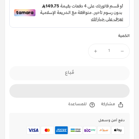
الكمية
مُباع
مشاركة
للمساعدة
دفع آمن وسهل