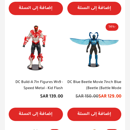
إضافة إلى السلة
إضافة إلى السلة
-14%
DC Build-A 7In Figures Wv9 -
DC Blue Beetle Movie 7inch Blue
Speed Metal - Kid Flash
Beetle (Battle Mode)
السعر
139.00 SAR
150.00 SAR
129.00 SAR
سعر
السعر
الأصلي
الخصم
الأصلي
إضافة إلى السلة
إضافة إلى السلة