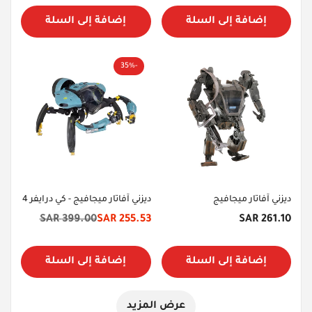
إضافة إلى السلة
إضافة إلى السلة
-35%
ديزني آفاتار ميجافيج
ديزني آفاتار ميجافيج - كي درايفر 4
السعر
399.00 SAR
255.53 SAR
261.10 SAR
سعر
السعر
الأصلي
الخصم
الأصلي
إضافة إلى السلة
إضافة إلى السلة
عرض المزيد