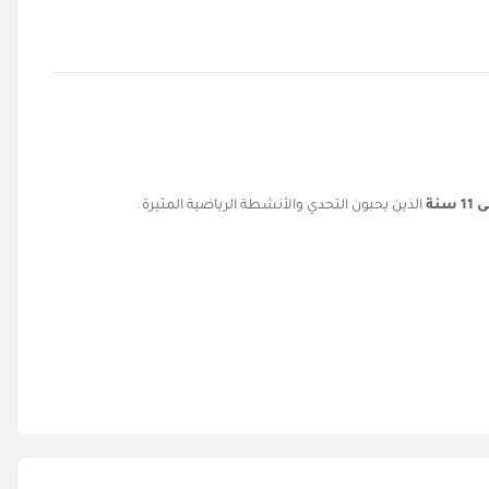
الذين يحبون التحدي والأنشطة الرياضية المثيرة.