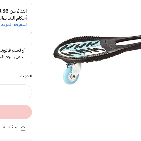
الكمية
مشاركة