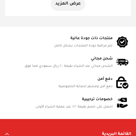
عرض المزيد
منتجات ذات جودة عالية
تتم مراقبة جودة المنتجات بشكل كامل
شحن مجاني
الشحن مجاني عند الشراء بقيمة ٢٠٠ ريال سعودي فما فوق
دفع آمن
دفع آمن ومشفر لحماية الخصوصية
خصومات ترحيبية
احصل على خصم بقيمة ٢٠٪ عند عملية الشراء الأولى
القائمة البريدية