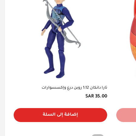
تارا دانكان 1:12 روبن درع وإكسسوارات
السعر
35.00 SAR
الأصلي
إضافة إلى السلة